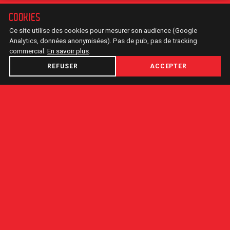
COOKIES
Ce site utilise des cookies pour mesurer son audience (Google
Analytics, données anonymisées). Pas de pub, pas de tracking
commercial.
En savoir plus
.
REFUSER
ACCEPTER