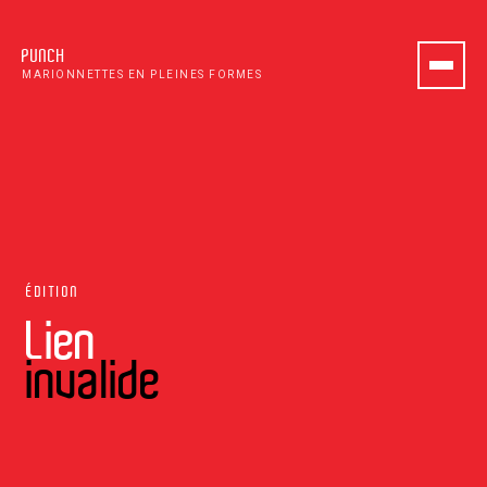
PUNCH
MARIONNETTES EN PLEINES FORMES
ÉDITION
Lien
invalide