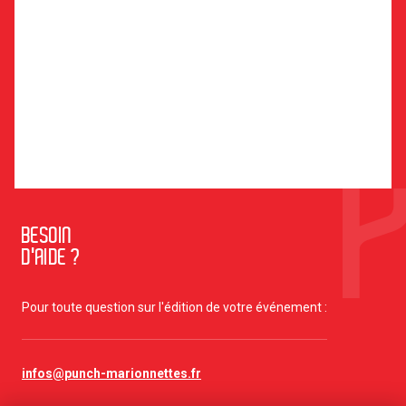
BESOIN
D'AIDE ?
Pour toute question sur l'édition de votre événement :
infos@punch-marionnettes.fr