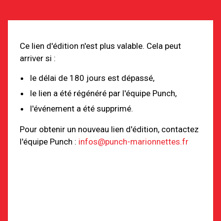
Ce lien d'édition n'est plus valable. Cela peut
arriver si :
le délai de 180 jours est dépassé,
le lien a été régénéré par l'équipe Punch,
l'événement a été supprimé.
Pour obtenir un nouveau lien d'édition, contactez
l'équipe Punch :
infos@punch-marionnettes.fr