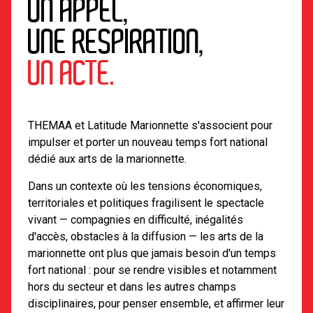
UN APPEL,
UNE RESPIRATION,
UN ACTE.
THEMAA et Latitude Marionnette s'associent pour
impulser et porter un nouveau temps fort national
dédié aux arts de la marionnette.
Dans un contexte où les tensions économiques,
territoriales et politiques fragilisent le spectacle
vivant — compagnies en difficulté, inégalités
d'accès, obstacles à la diffusion — les arts de la
marionnette ont plus que jamais besoin d'un temps
fort national : pour se rendre visibles et notamment
hors du secteur et dans les autres champs
disciplinaires, pour penser ensemble, et affirmer leur