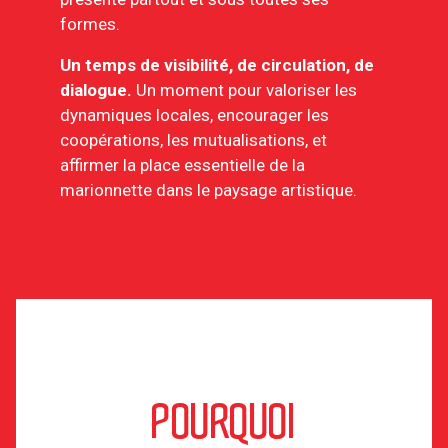
formes.
Un temps de visibilité, de circulation, de
dialogue.
Un moment pour valoriser les
dynamiques locales, encourager les
coopérations, les mutualisations, et
affirmer la place essentielle de la
marionnette dans le paysage artistique.
POURQUOI