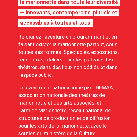
la marionnette dans toute leur diversité
— innovants, contemporains, pluriels et
accessibles à toutes et tous.
Rejoignez l’aventure en programmant et en
faisant exister la marionnette partout, sous
toutes ses formes. Spectacles, expositions,
rencontres, ateliers… sur les plateaux des
théâtres, dans des lieux non dédiés et dans
l’espace public.
Un événement national initié par THEMAA,
association nationale des théâtres de
marionnette et des arts associés, et
Latitude Marionnette, réseau national de
structures de production et de diffusion
pour les arts de la marionnette, avec le
soutien du ministère de la Culture.