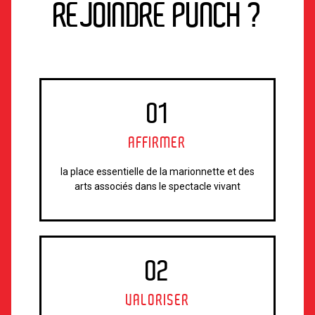
REJOINDRE PUNCH ?
01
AFFIRMER
la place essentielle de la marionnette et des
arts associés dans le spectacle vivant
02
VALORISER