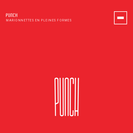
PUNCH
MARIONNETTES EN PLEINES FORMES