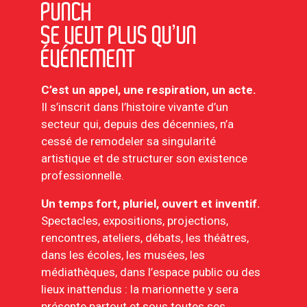
PUNCH
SE VEUT PLUS QU’UN
ÉVÉNEMENT
C’est un appel, une respiration, un acte.
Il s’inscrit dans l’histoire vivante d’un
secteur qui, depuis des décennies, n’a
cessé de remodeler sa singularité
artistique et de structurer son existence
professionnelle.
Un temps fort, pluriel, ouvert et inventif.
Spectacles, expositions, projections,
rencontres, ateliers, débats, les théâtres,
dans les écoles, les musées, les
médiathèques, dans l’espace public ou des
lieux inattendus : la marionnette y sera
présente partout et sous toutes ses