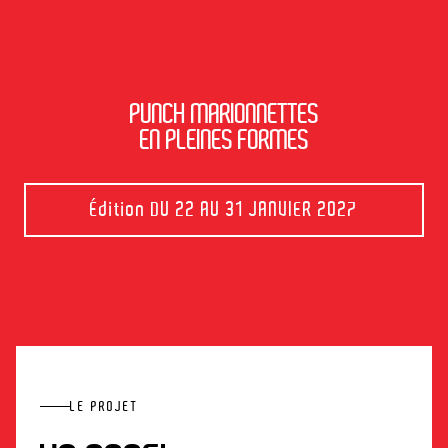
PUNCH MARIONNETTES
EN PLEINES FORMES
Édition
DU 22 AU 31 JANVIER 2027
LE PROJET