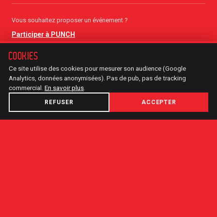
Vous souhaitez proposer un événement ?
Participer à PUNCH
COOKIES
Ce site utilise des cookies pour mesurer son audience (Google
Analytics, données anonymisées). Pas de pub, pas de tracking
commercial.
En savoir plus
.
REFUSER
ACCEPTER