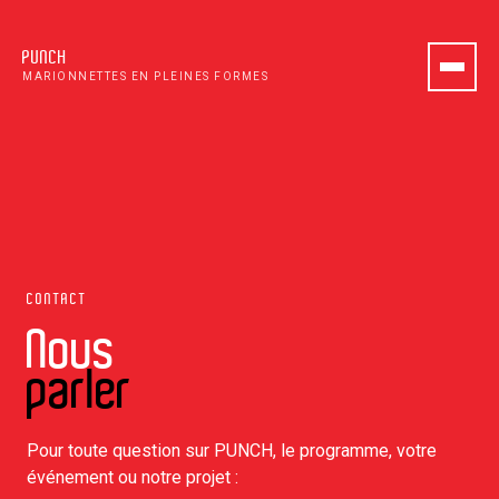
PUNCH
MARIONNETTES EN PLEINES FORMES
CONTACT
Nous
parler
Pour toute question sur PUNCH, le programme, votre
événement ou notre projet :