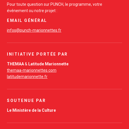
Pour toute question sur PUNCH, le programme, votre
événement ou notre projet :
EMAIL GÉNÉRAL
infos@punch-marionnettes.fr
INITIATIVE PORTÉE PAR
THEMAA
&
Latitude Marionnette
themaa-marionnettes.com
latitudemarionnette.fr
SOUTENUE PAR
Le Ministère de la Culture