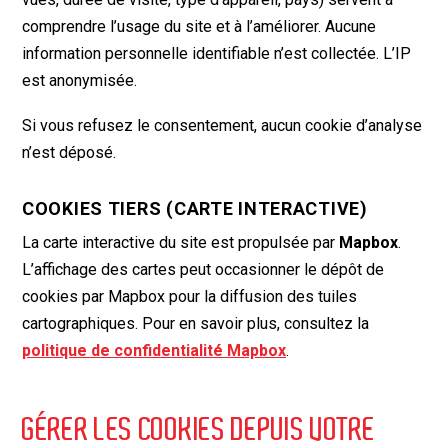
comprendre l’usage du site et à l’améliorer. Aucune
information personnelle identifiable n’est collectée. L’IP
est anonymisée.
Si vous refusez le consentement, aucun cookie d’analyse
n’est déposé.
COOKIES TIERS (CARTE INTERACTIVE)
La carte interactive du site est propulsée par
Mapbox
.
L’affichage des cartes peut occasionner le dépôt de
cookies par Mapbox pour la diffusion des tuiles
cartographiques. Pour en savoir plus, consultez la
politique de confidentialité Mapbox
.
GÉRER LES COOKIES DEPUIS VOTRE