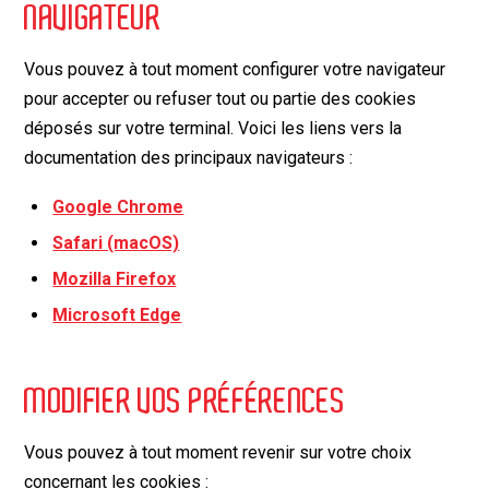
NAVIGATEUR
Vous pouvez à tout moment configurer votre navigateur
pour accepter ou refuser tout ou partie des cookies
déposés sur votre terminal. Voici les liens vers la
documentation des principaux navigateurs :
Google Chrome
Safari (macOS)
Mozilla Firefox
Microsoft Edge
MODIFIER VOS PRÉFÉRENCES
Vous pouvez à tout moment revenir sur votre choix
concernant les cookies :