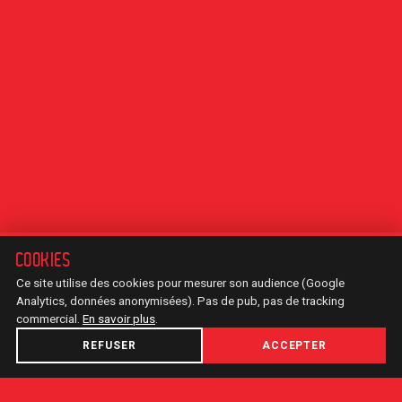
COOKIES
Ce site utilise des cookies pour mesurer son audience (Google
Analytics, données anonymisées). Pas de pub, pas de tracking
commercial.
En savoir plus
.
REFUSER
ACCEPTER